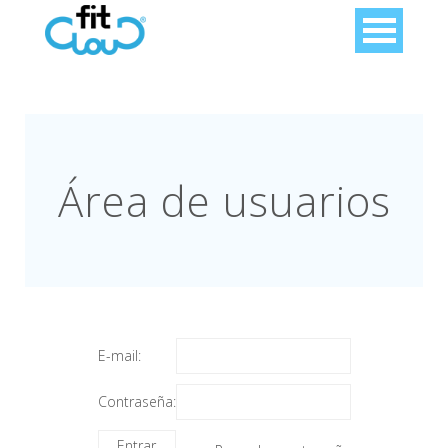
Área de usuarios
E-mail:
Contraseña: